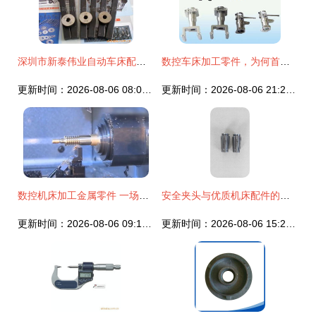
深圳市新泰伟业自动车床配件经营部
数控车床加工零件，为何首选建锋五金？
更新时间：2026-08-06 08:03:31
更新时间：2026-08-06 21:22:48
数控机床加工金属零件 一场零件蜕变的美学盛宴
安全夹头与优质机床配件的守护者——泗水县泗河办佳禾机床附件厂
更新时间：2026-08-06 09:17:32
更新时间：2026-08-06 15:22:27