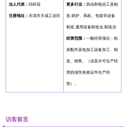
法人代表：
邱碎花
更多行业：
风动和电动工具制
注册地址：
乐清市天成工业区
造,烘炉、风机、包装等设备
制造,通用设备制造业,制造业
经营范围：
一般经营项目：机
床配件及电加工设备加工、制
造、销售。（涉及许可生产经
营的须凭有效证件生产经
营）。
访客留言