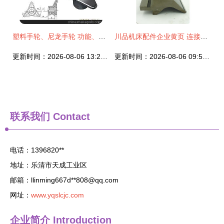
塑料手轮、尼龙手轮 功能、图鉴与专业制造商深州市南护机床橡塑配件厂解析
川品机床配件企业黄页 连接精密制造，赋能工业未来
更新时间：2026-08-06 13:27:04
更新时间：2026-08-06 09:56:23
联系我们
Contact
电话：1396820**
地址：乐清市天成工业区
邮箱：llinming667d**
808@qq.com
网址：
www.yqslcjc.com
企业简介
Introduction