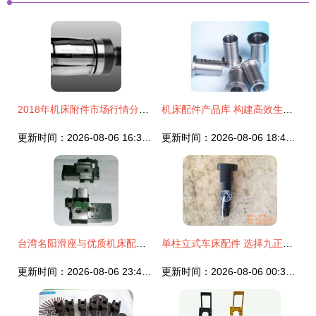
2018年机床附件市场行情分析 价格趋势与批发采购指南
机床配件产品库 构建高效生产的基石
更新时间：2026-08-06 16:37:30
更新时间：2026-08-06 18:43:50
台湾名阳滑座与优质机床配件 行业的可靠之选
单柱立式车床配件 选择九正机床配件 在线咨询 车床配件
更新时间：2026-08-06 23:44:33
更新时间：2026-08-06 00:37:26