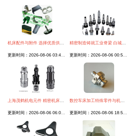
机床配件与附件 选择优质供应商的关键考量
精密制造铸就工业脊梁 白城市同力机床附件有限责任公司的机床配件之道
更新时间：2026-08-06 03:48:41
更新时间：2026-08-06 00:55:32
上海茂鹤机电元件 精密机床配件的专业制造商
数控车床加工特殊零件与机床配件的精密艺术
更新时间：2026-08-06 06:00:36
更新时间：2026-08-06 18:56:28