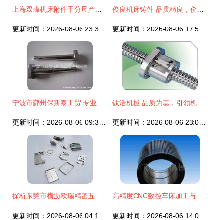
上海双峰机床附件千分尺产品列表及重要配件一览
俊良机床铸件 品质精良，价格更低，专业铸就行业标杆
更新时间：2026-08-06 23:37:00
更新时间：2026-08-06 17:54:34
宁波市鄞州保斯泰工贸 专业机床附件与配件产品全览
钛浩机械 品质为基，引领机床配件行业发展新篇章 —— 专访专业人士张三总监
更新时间：2026-08-06 09:32:57
更新时间：2026-08-06 23:04:20
探析东莞市横沥欧瑞精密五金模具制造的工艺创新与核心优势
高精度CNC数控车床加工与颗粒饲料机配件制造方案
更新时间：2026-08-06 04:11:07
更新时间：2026-08-06 14:09:15