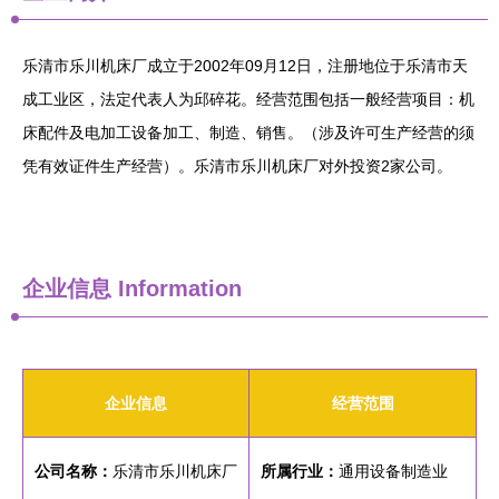
乐清市乐川机床厂成立于2002年09月12日，注册地位于乐清市天
成工业区，法定代表人为邱碎花。经营范围包括一般经营项目：机
床配件及电加工设备加工、制造、销售。（涉及许可生产经营的须
凭有效证件生产经营）。乐清市乐川机床厂对外投资2家公司。
企业信息
Information
企业信息
经营范围
公司名称：
乐清市乐川机床厂
所属行业：
通用设备制造业